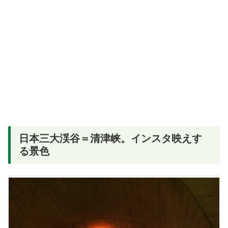
日本三大渓谷
＝
清津峡。インスタ映えす
る景色