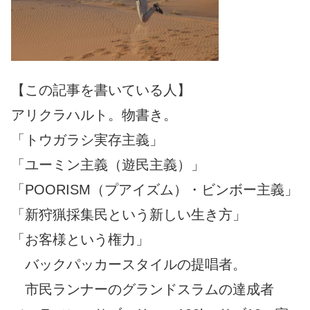
【この記事を書いている人】
アリクラハルト。物書き。
「トウガラシ実存主義」
「ユーミン主義（遊民主義）」
「POORISM（プアイズム）・ビンボー主義」
「新狩猟採集民という新しい生き方」
「お客様という権力」
バックパッカースタイルの提唱者。
市民ランナーのグランドスラムの達成者