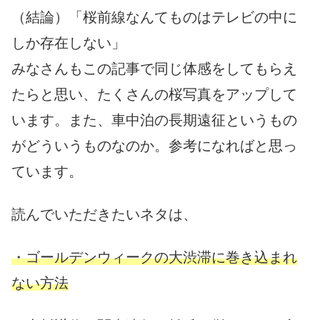
（結論）「桜前線なんてものはテレビの中に
しか存在しない」
みなさんもこの記事で同じ体感をしてもらえ
たらと思い、たくさんの桜写真をアップして
います。また、車中泊の長期遠征というもの
がどういうものなのか。参考になればと思っ
ています。
読んでいただきたいネタは、
・ゴールデンウィークの大渋滞に巻き込まれ
ない方法