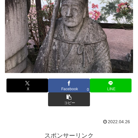
X
Facebook
LINE
0
コピー
2022.04.26
スポンサーリンク