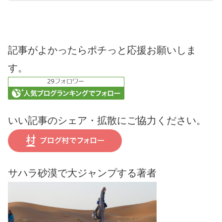
記事がよかったらポチっと応援お願いしま
す。
いい記事のシェア・拡散にご協力ください。
サハラ砂漠で大ジャンプする著者