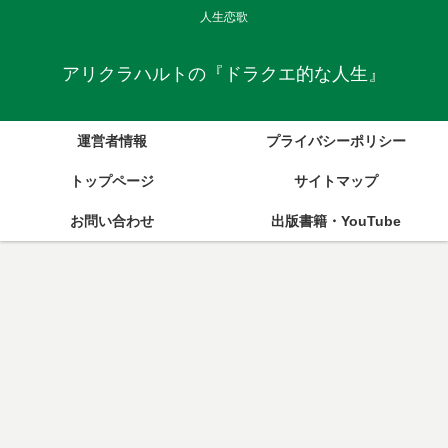
人生恋歌
アリクラハルトの『ドラクエ的な人生』
運営者情報
プライバシーポリシー
トップページ
サイトマップ
お問い合わせ
出版書籍・YouTube