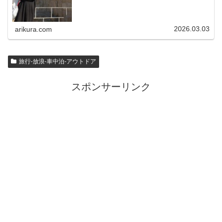
2026.03.03
arikura.com
旅行-放浪-車中泊-アウトドア
スポンサーリンク