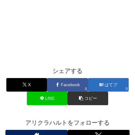
シェアする
X
Facebook
はてブ
0
0
LINE
コピー
アリクラハルトをフォローする